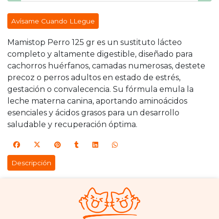
Avísame Cuando LLegue
Mamistop Perro 125 gr es un sustituto lácteo
completo y altamente digestible, diseñado para
cachorros huérfanos, camadas numerosas, destete
precoz o perros adultos en estado de estrés,
gestación o convalecencia. Su fórmula emula la
leche materna canina, aportando aminoácidos
esenciales y ácidos grasos para un desarrollo
saludable y recuperación óptima.
Descripción