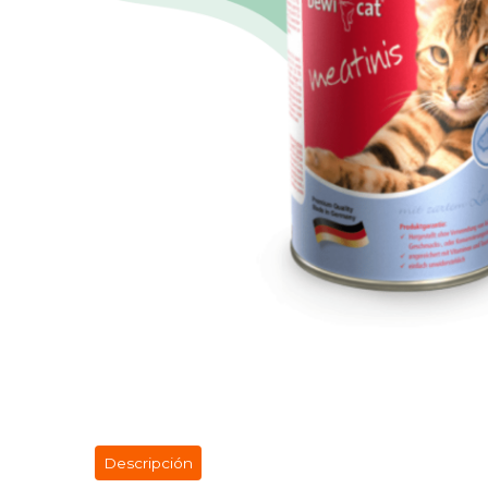
Descripción