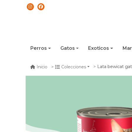
Perros
Gatos
Exoticos
Mar
Lata bewicat ga
Inicio
Colecciones