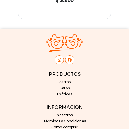
$ 3.900
PRODUCTOS
Perros
Gatos
Exóticos
INFORMACIÓN
Nosotros
Términos y Condiciones
Como comprar