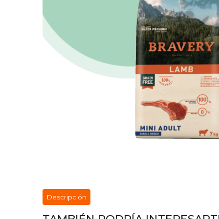
Descripción