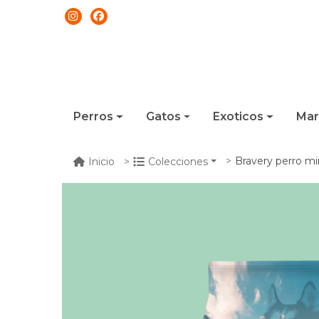
Perros
Gatos
Exoticos
Mar
Bravery perro mi
Inicio
Colecciones