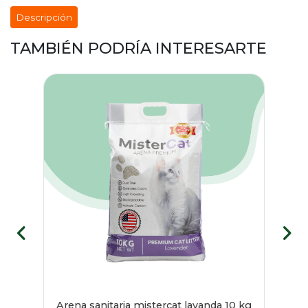
Descripción
TAMBIÉN PODRÍA INTERESARTE
pato
Arena sanitaria mistercat lavanda 10 kg