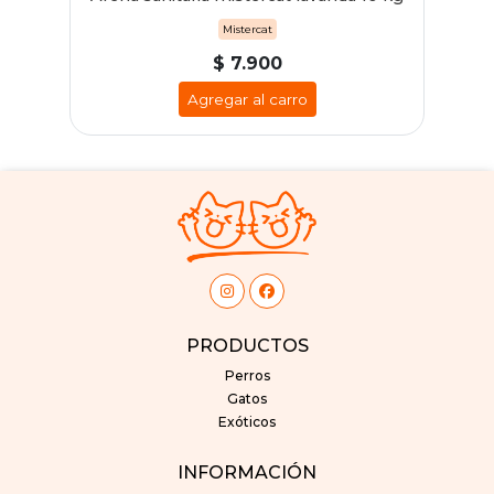
Mistercat
$ 7.900
Agregar al carro
PRODUCTOS
Perros
Gatos
Exóticos
INFORMACIÓN