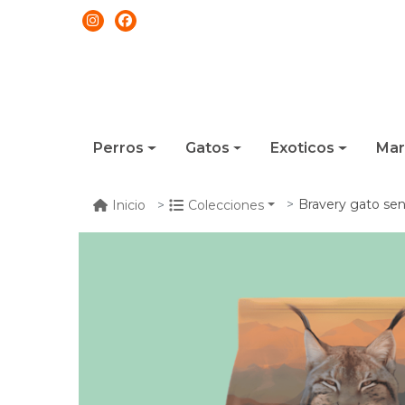
Perros
Gatos
Exoticos
Mar
Bravery gato sen
Inicio
Colecciones