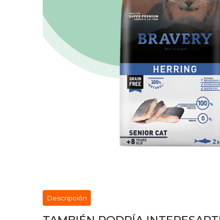
Descripción