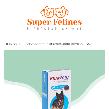
Bravecto antip. perro 20 - 40 kg 3 meses
Inicio
Colecciones