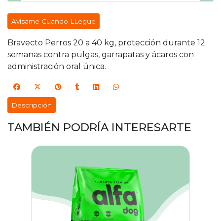
Avísame Cuando LLegue
Bravecto Perros 20 a 40 kg, protección durante 12
semanas contra pulgas, garrapatas y ácaros con
administración oral única.
Descripción
TAMBIÉN PODRÍA INTERESARTE