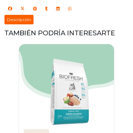
Descripción
TAMBIÉN PODRÍA INTERESARTE