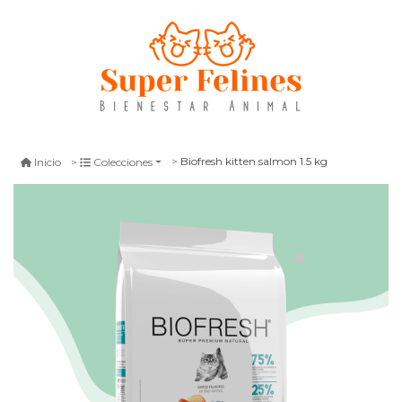
Biofresh kitten salmon 1.5 kg
Inicio
Colecciones