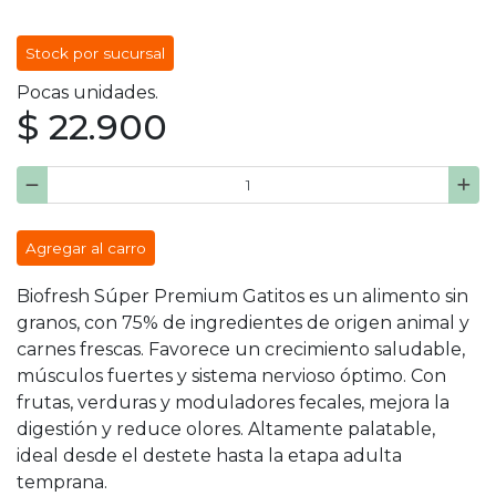
Stock por sucursal
Pocas unidades.
$ 22.900
Agregar al carro
Biofresh Súper Premium Gatitos es un alimento sin
granos, con 75% de ingredientes de origen animal y
carnes frescas. Favorece un crecimiento saludable,
músculos fuertes y sistema nervioso óptimo. Con
frutas, verduras y moduladores fecales, mejora la
digestión y reduce olores. Altamente palatable,
ideal desde el destete hasta la etapa adulta
temprana.