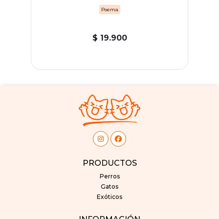
Poema
$ 19.900
PRODUCTOS
Perros
Gatos
Exóticos