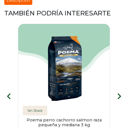
Descripción
TAMBIÉN PODRÍA INTERESARTE
Sin Stock
 390
Poema perro cachorro salmon raza
pequeña y mediana 3 kg